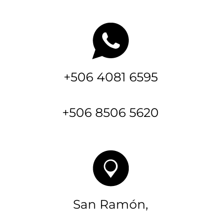
+506 4081 6595
+506 8506 5620
San Ramón,